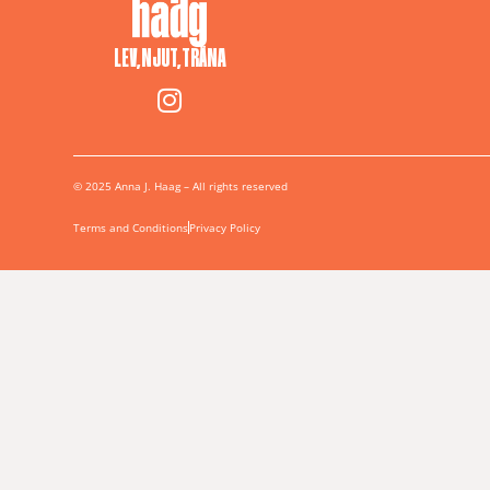
LEV, NJUT, TRÄNA
© 2025 Anna J. Haag – All rights reserved
Terms and Conditions
Privacy Policy