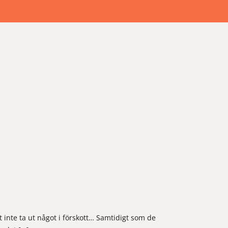
att inte ta ut något i förskott… Samtidigt som de