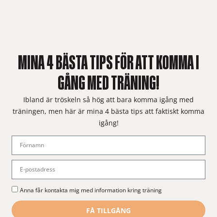
MINA 4 BÄSTA TIPS FÖR ATT KOMMA I
GÅNG MED TRÄNING!
Ibland är tröskeln så hög att bara komma igång med
träningen, men här är mina 4 bästa tips att faktiskt komma
igång!
Anna får kontakta mig med information kring träning
FÅ TILLGÅNG