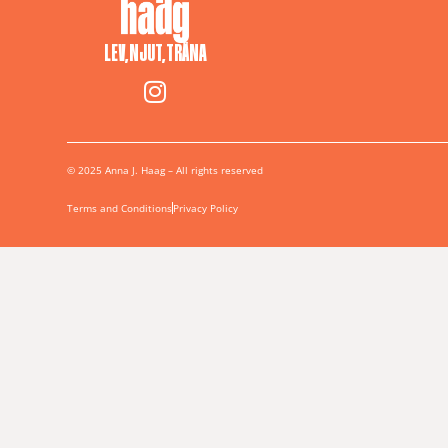
LEV, NJUT, TRÄNA
© 2025 Anna J. Haag – All rights reserved
Terms and Conditions
Privacy Policy