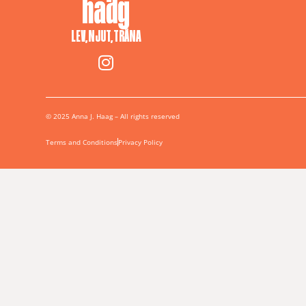
LEV, NJUT, TRÄNA
© 2025 Anna J. Haag – All rights reserved
Terms and Conditions
Privacy Policy