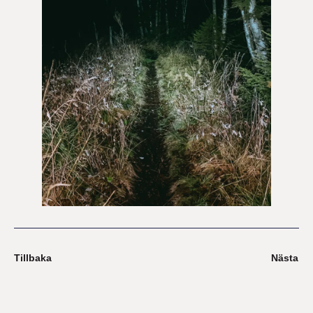
Tillbaka
Nästa