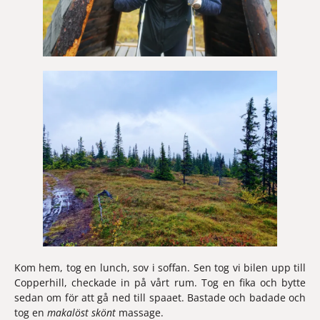
Kom hem, tog en lunch, sov i soffan. Sen tog vi bilen upp till 
Copperhill, checkade in på vårt rum. Tog en fika och bytte 
sedan om för att gå ned till spaaet. Bastade och badade och 
tog en 
makalöst skönt
 massage.