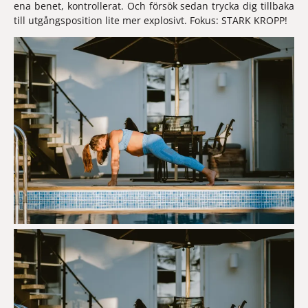
ena benet, kontrollerat. Och försök sedan trycka dig tillbaka 
till utgångsposition lite mer explosivt. Fokus: STARK KROPP!