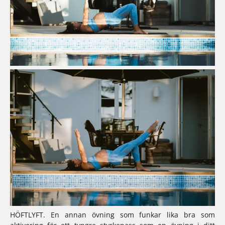
HÖFTLYFT.
 En annan övning som funkar lika bra som 