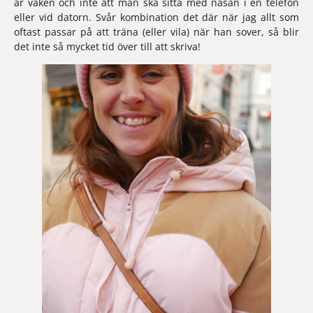
är vaken och inte att man ska sitta med näsan i en telefon 
eller vid datorn. Svår kombination det där när jag allt som 
oftast passar på att träna (eller vila) när han sover, så blir 
det inte så mycket tid över till att skriva!