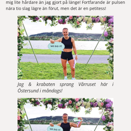
mig lite hårdare än jag gjort på länge! Fortfarande är pulsen 
nära tio slag lägre än förut, men det är en petitess! 
Jag & krabaten sprang Vårruset här i
Östersund i måndags!